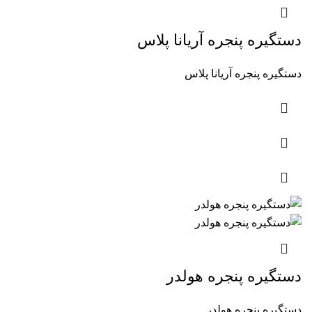
دستگیره پنجره آریانا پلاس
دستگیره پنجره آریانا پلاس
دستگیره پنجره هولدر
دستگیره پنجره هولدر