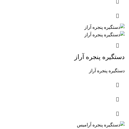
دستگیره پنجره آراز
دستگیره پنجره آراز