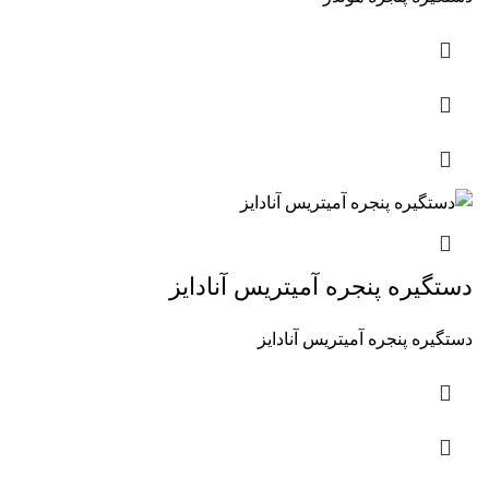
دستگیره پنجره آمیتریس آنادایز
دستگیره پنجره آمیتریس آنادایز