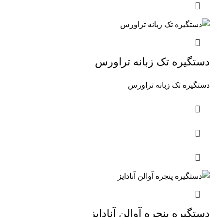
دستگیره تک زبانه تراورس
دستگیره تک زبانه تراورس
دستگیره پنجره آوالن آنادایز