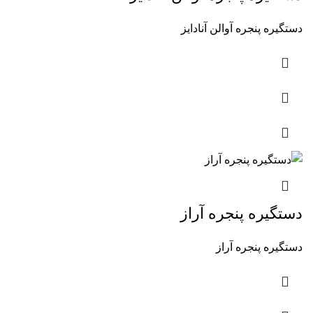
دستگیره پنجره آوالن آنادایز
دستگیره پنجره آراز
دستگیره پنجره آراز