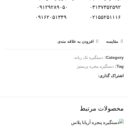
۰۹۱۲۹۲۸۹۰۵۰
۰۳۱۳۷۳۵۲۵۹۲
۰۹۱۶۲۰۵۱۳۴۹
۰۲۱۵۵۲۵۱۱۱۶
مقایسه
افزودن به علاقه مندی
Category:
دستگیره تک زبانه
Tag:
دستگیره پنجره پرستیژ
اشتراک گذاری
محصولات مرتبط