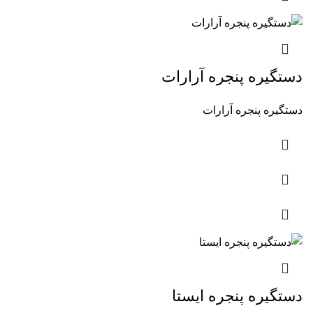
دستگیره پنجره آرارات
دستگیره پنجره آرارات
دستگیره پنجره ایستا