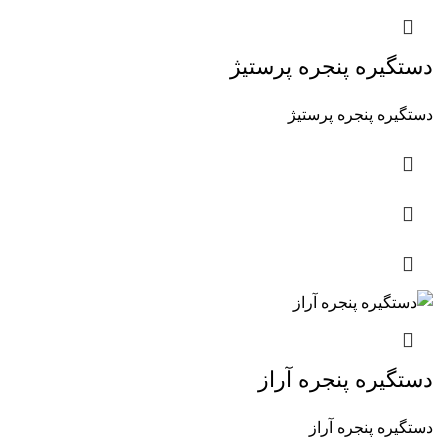
دستگیره پنجره پرستیژ
دستگیره پنجره پرستیژ
دستگیره پنجره آراز
دستگیره پنجره آراز