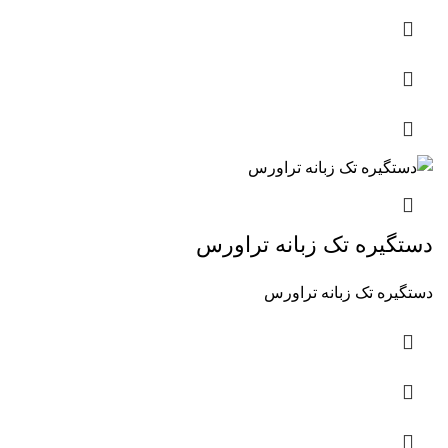
دستگیره تک زبانه تراورس
دستگیره تک زبانه تراورس