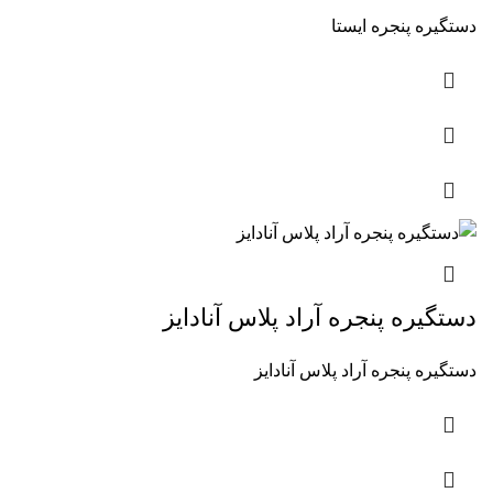
دستگیره پنجره ایستا
دستگیره پنجره آراد پلاس آنادایز
دستگیره پنجره آراد پلاس آنادایز