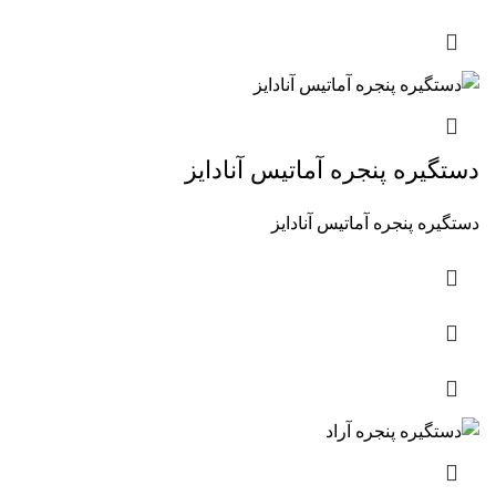
دستگیره پنجره آماتیس آنادایز
دستگیره پنجره آماتیس آنادایز