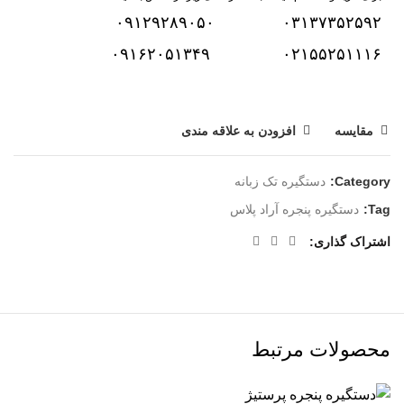
۰۹۱۲۹۲۸۹۰۵۰
۰۳۱۳۷۳۵۲۵۹۲
۰۹۱۶۲۰۵۱۳۴۹
۰۲۱۵۵۲۵۱۱۱۶
مقایسه
افزودن به علاقه مندی
Category:
دستگیره تک زبانه
Tag:
دستگیره پنجره آراد پلاس
اشتراک گذاری
محصولات مرتبط