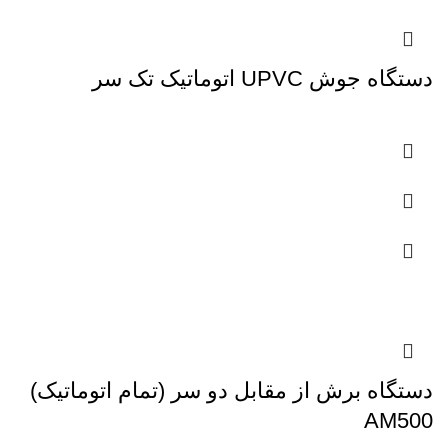
دستگاه جوش UPVC اتوماتیک تک سر
دستگاه برش از مقابل دو سر (تمام اتوماتیک)
AM500