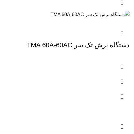
دستگاه برش تک سر TMA 60A-60AC