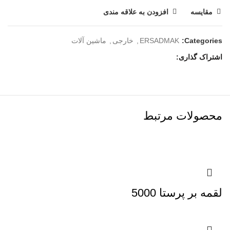
مقایسه
افزودن به علاقه مندی
Categories:
ERSADMAK
,
خارجی
,
ماشین آلات
اشتراک گذاری
محصولات مرتبط
لقمه بر پرستا 5000