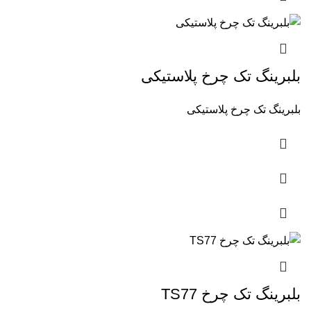
بلبرینگ تک چرخ پلاستیکی
بلبرینگ تک چرخ پلاستیکی
بلبرینگ تک چرخ TS77