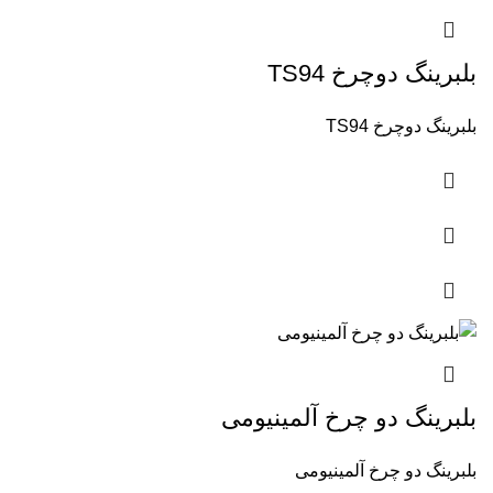
بلبرینگ دوچرخ TS94
بلبرینگ دوچرخ TS94
بلبرینگ دو چرخ آلمینیومی
بلبرینگ دو چرخ آلمینیومی