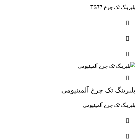
بلبرینگ تک چرخ TS77
بلبرینگ تک چرخ آلمینیومی
بلبرینگ تک چرخ آلمینیومی