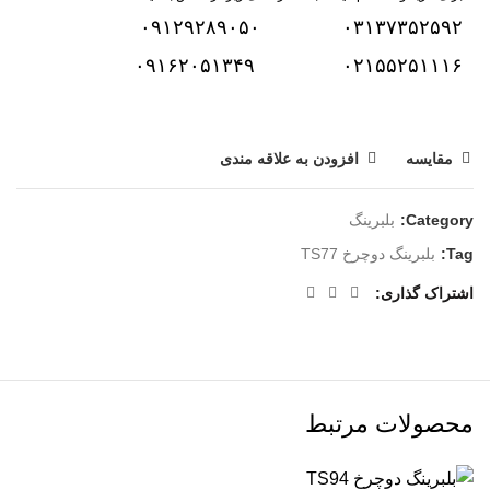
۰۹۱۲۹۲۸۹۰۵۰
۰۳۱۳۷۳۵۲۵۹۲
۰۹۱۶۲۰۵۱۳۴۹
۰۲۱۵۵۲۵۱۱۱۶
مقایسه
افزودن به علاقه مندی
Category:
بلبرینگ
Tag:
بلبرینگ دوچرخ TS77
اشتراک گذاری
محصولات مرتبط