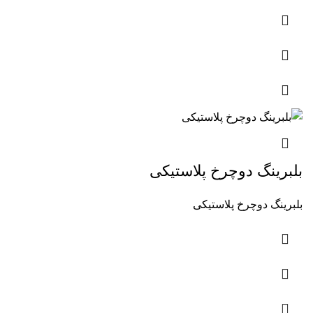
بلبرینگ دوچرخ پلاستیکی
بلبرینگ دوچرخ پلاستیکی