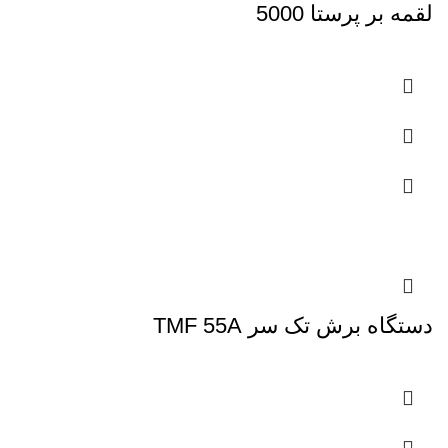
لقمه بر پرستا 5000
دستگاه برش تک سر TMF 55A