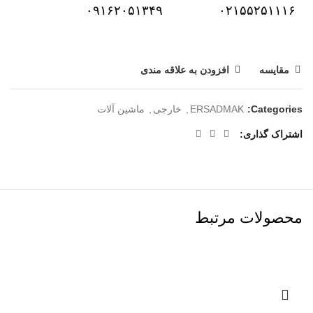
۰۹۱۶۲۰۵۱۳۴۹
۰۲۱۵۵۲۵۱۱۱۶
مقایسه
افزودن به علاقه مندی
Categories:
ERSADMAK
,
خارجی
,
ماشین آلات
اشتراک گذاری
محصولات مرتبط