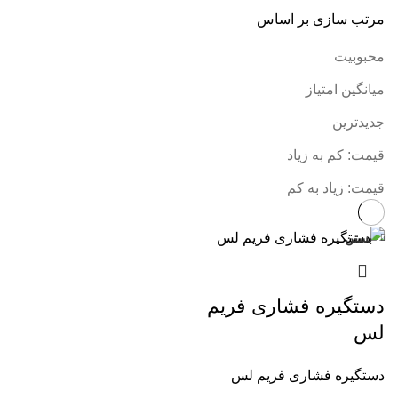
مرتب سازی بر اساس
محبوبیت
میانگین امتیاز
جدیدترین
قیمت: کم به زیاد
قیمت: زیاد به کم
بستن
دستگیره فشاری فریم
لس
دستگیره فشاری فریم لس