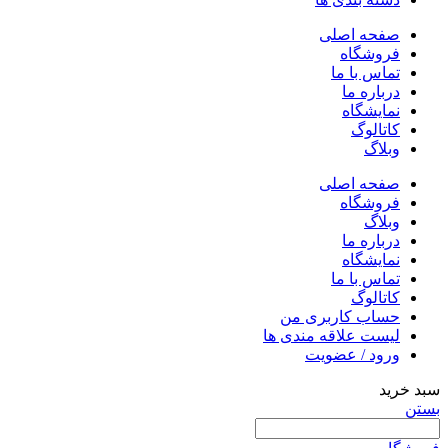
صفحه اصلی
فروشگاه
تماس با ما
درباره ما
نمایشگاه
کاتالوگ
وبلاگ
صفحه اصلی
فروشگاه
وبلاگ
درباره ما
نمایشگاه
تماس با ما
کاتالوگ
حساب کاربری من
لیست علاقه مندی ها
ورود / عضویت
سبد خرید
بستن